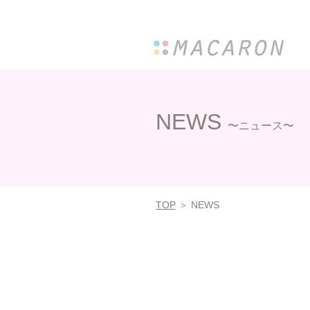
NEWS
〜ニュース〜
TOP
＞ NEWS