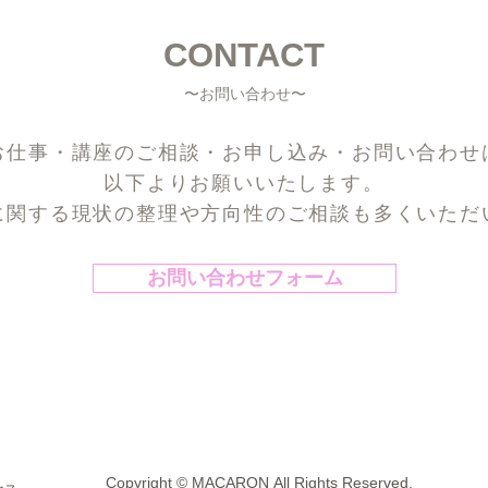
CONTACT
〜お問い合わせ〜
お仕事・講座のご相談・お申し込み・お問い合わせ
以下よりお願いいたします。
に関する現状の整理や方向性のご相談も多くいただ
お問い合わせフォーム
Copyright © MACARON All Rights Reserved.