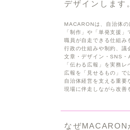
デザインします
MACARONは、自治体
「制作」や「単発支援」
職員が自走できる仕組み
行政の仕組みや制約、議
文章・デザイン・SNS・
「伝わる広報」を実務レ
広報を「見せるもの」で
自治体経営を支える重要
現場に伴走しながら改善
なぜMACARO