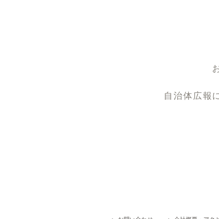
自治体広報