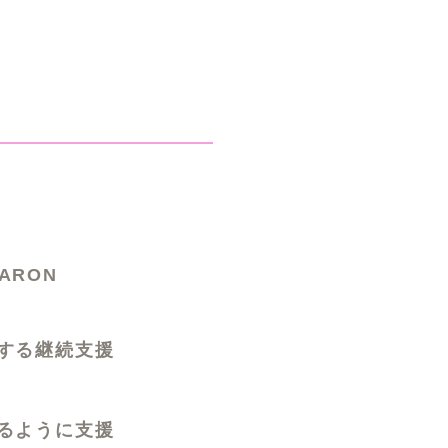
ARON
する継続支援
るように支援