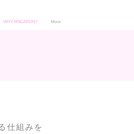
WHY MACARON?
More
る仕組みを