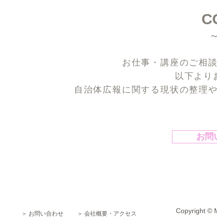
C
お仕事・講座のご相
以下より
自治体広報に関する現状の整理
お問
Copyright © 
＞ お問い合わせ
＞ 会社概要・アクセス