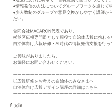
●情報発信の方法についてグループワークを通じて
●少人数制のグループで意見交換がしやすく講師か
たい。
合同会社MACARON代表であり、
杉並区広報専門監として現役で自治体広報に携わる
自治体向け広報研修・AI時代の情報発信支援を行っ
ご興味がありましたら、
お気軽にお問い合わせください。
ーーーーーーーーーーーーーーーーーーーーーーー
◯広報研修をお考えの自治体のみなさまへ
自治体向け広報デザイン講座の詳細は
こちら
ーーーーーーーーーーーーーーーーーーーーーーー