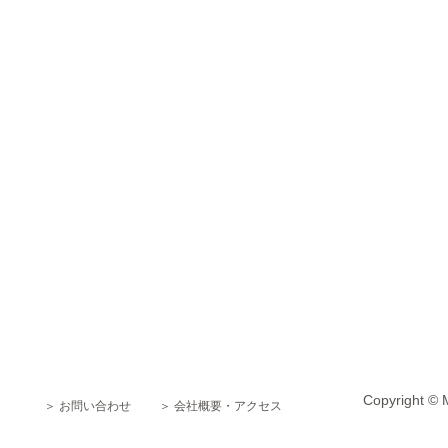
Copyright © 
＞ お問い合わせ
＞ 会社概要・アクセス