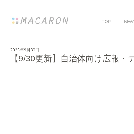
TOP
NEW
2025年9月30日
【9/30更新】自治体向け広報・