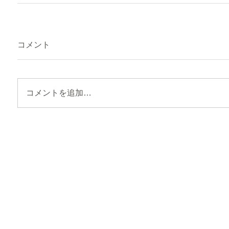
コメント
コメントを追加…